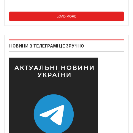
LOAD MORE
НОВИНИ В ТЕЛЕГРАМІ ЦЕ ЗРУЧНО