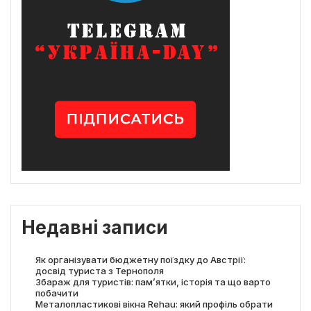
Недавні записи
Як організувати бюджетну поїздку до Австрії:
досвід туриста з Тернополя
Збараж для туристів: пам’ятки, історія та що варто
побачити
Металопластикові вікна Rehau: який профіль обрати