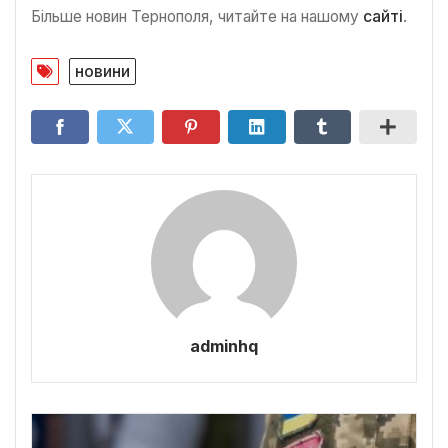
Більше новин Тернополя, читайте на нашому
сайті
.
новини
adminhq