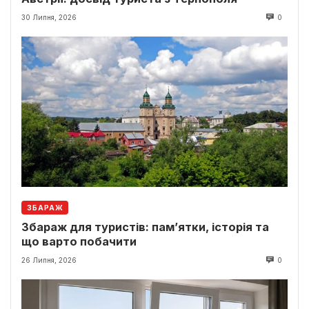
30 Липня, 2026
0
ЗБАРАЖ
Збараж для туристів: пам’ятки, історія та
що варто побачити
26 Липня, 2026
0