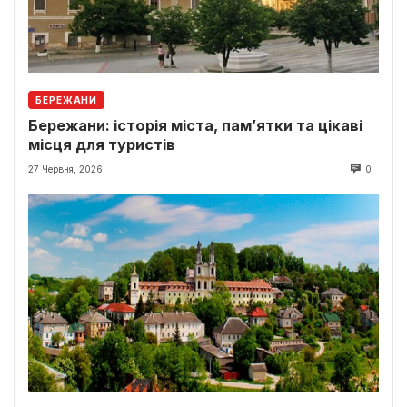
БЕРЕЖАНИ
Бережани: історія міста, пам’ятки та цікаві
місця для туристів
27 Червня, 2026
0