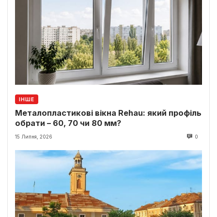
ІНШЕ
Металопластикові вікна Rehau: який профіль
обрати – 60, 70 чи 80 мм?
15 Липня, 2026
0