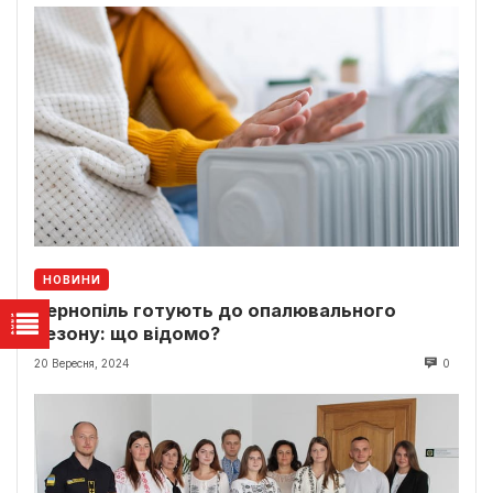
НОВИНИ
Тернопіль готують до опалювального
сезону: що відомо?
20 Вересня, 2024
0