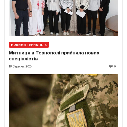
НОВИНИ ТЕРНОПІЛЬ
Митниця в Тернополі прийняла нових
спеціалістів
18 Вересня, 2024
0