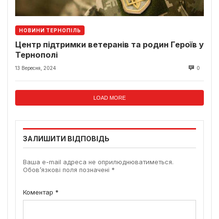
НОВИНИ ТЕРНОПІЛЬ
Центр підтримки ветеранів та родин Героїв у
Тернополі
13 Вересня, 2024
0
LOAD MORE
ЗАЛИШИТИ ВІДПОВІДЬ
Ваша e-mail адреса не оприлюднюватиметься.
Обов’язкові поля позначені
*
Коментар
*