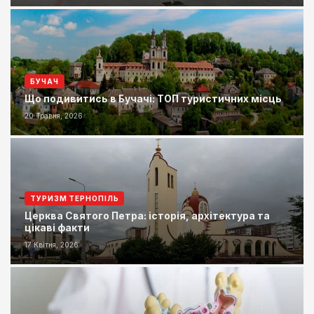
БУЧАЧ
Що подивитись в Бучачі: ТОП туристичних місць
20 Травня, 2026
ТУРИЗМ ТЕРНОПІЛЬ
Церква Святого Петра: історія, архітектура та
цікаві факти
17 Квітня, 2026