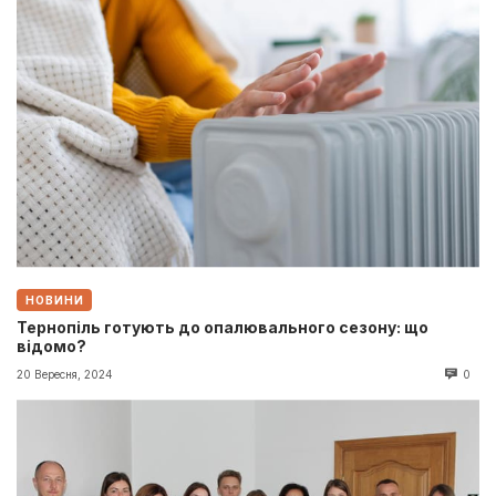
НОВИНИ
Тернопіль готують до опалювального сезону: що
відомо?
20 Вересня, 2024
0