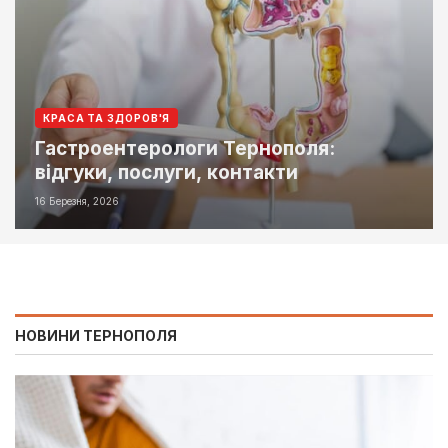
КРАСА ТА ЗДОРОВ'Я
Гастроентерологи Тернополя:
відгуки, послуги, контакти
16 Березня, 2026
НОВИНИ ТЕРНОПОЛЯ