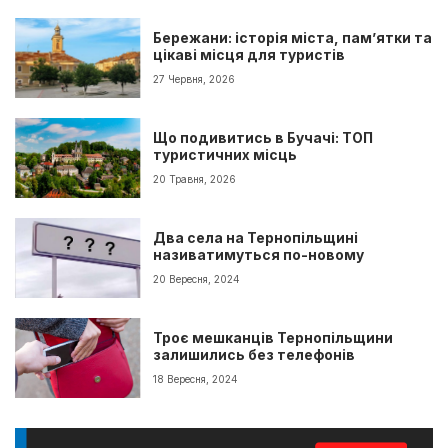
Бережани: історія міста, пам’ятки та
цікаві місця для туристів
27 Червня, 2026
Що подивитись в Бучачі: ТОП
туристичних місць
20 Травня, 2026
Два села на Тернопільщині
називатимуться по-новому
20 Вересня, 2024
Троє мешканців Тернопільщини
залишились без телефонів
18 Вересня, 2024