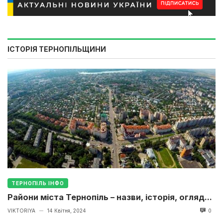
ІСТОРІЯ ТЕРНОПІЛЬЩИНИ
ТЕРНОПІЛЬ ІНФО
Райони міста Тернопіль – назви, історія, огляд...
VIKTORIYA
14 Квітня, 2024
0
—