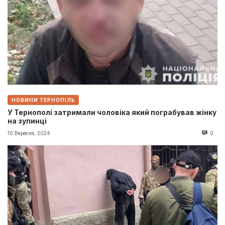
НОВИНИ ТЕРНОПІЛЬ
У Тернополі затримали чоловіка який пограбував жінку
на зупинці
10 Вересня, 2024
0