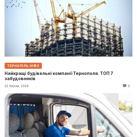
ТЕРНОПІЛЬ ІНФО
Найкращі будівельні компанії Тернополя. ТОП 7
забудовників
22 Квітня, 2024
0