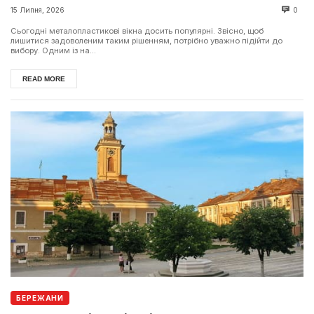
15 Липня, 2026
0
Сьогодні металопластикові вікна досить популярні. Звісно, щоб
лишитися задоволеним таким рішенням, потрібно уважно підійти до
вибору. Одним із на...
READ MORE
БЕРЕЖАНИ