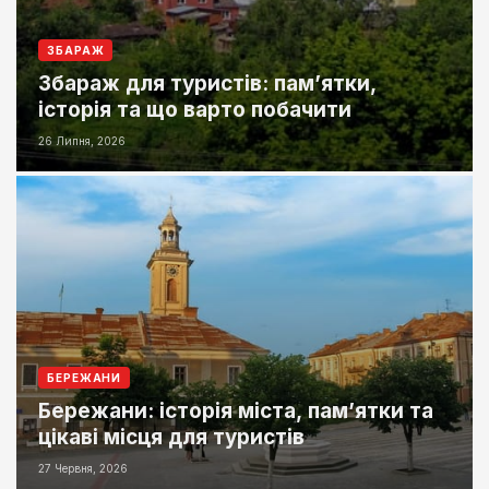
ЗБАРАЖ
Збараж для туристів: пам’ятки,
історія та що варто побачити
26 Липня, 2026
БЕРЕЖАНИ
Бережани: історія міста, пам’ятки та
цікаві місця для туристів
27 Червня, 2026