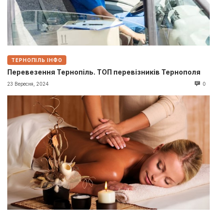
ТЕРНОПІЛЬ ІНФО
Перевезення Тернопіль. ТОП перевізників Тернополя
23 Вересня, 2024
0