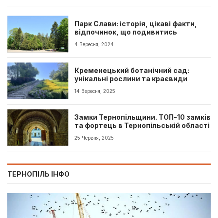
Парк Слави: історія, цікаві факти,
відпочинок, що подивитись
4 Вересня, 2024
Кременецький ботанічний сад:
унікальні рослини та краєвиди
14 Вересня, 2025
Замки Тернопільщини. ТОП-10 замків
та фортець в Тернопільській області
25 Червня, 2025
ТЕРНОПІЛЬ ІНФО