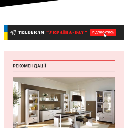
РЕКОМЕНДАЦІЇ