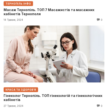
ТЕРНОПІЛЬ ІНФО
Масаж Тернопіль. ТОП 7 Масажистів та масажних
кабінетів Тернополя
14 Травня, 2024
0
КРАСА ТА ЗДОРОВ'Я
Гінеколог Тернопіль. ТОП гінекологій та гінекологічних
кабінетів
27 Травня, 2024
0