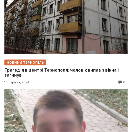
НОВИНИ ТЕРНОПІЛЬ
Трагедія в центрі Тернополя: чоловік випав з вікна і
загинув
10 Вересня, 2024
0