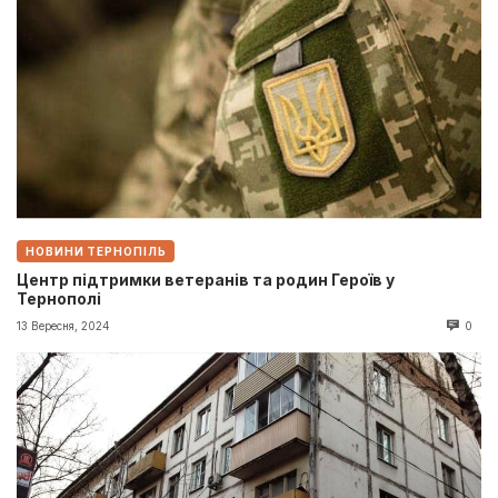
НОВИНИ ТЕРНОПІЛЬ
Центр підтримки ветеранів та родин Героїв у
Тернополі
13 Вересня, 2024
0