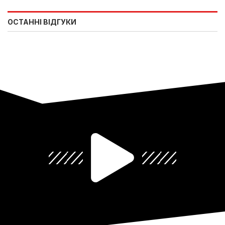
ОСТАННІ ВІДГУКИ