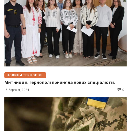
НОВИНИ ТЕРНОПІЛЬ
Митниця в Тернополі прийняла нових спеціалістів
18 Вересня, 2024
0