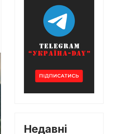
Недавні