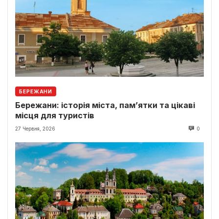
БЕРЕЖАНИ
Бережани: історія міста, пам’ятки та цікаві
місця для туристів
27 Червня, 2026
0