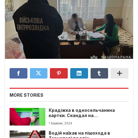
MORE STORIES
Крадіжка в односельчанина
картки. Скандал на
Тернопільщині
1 Березня, 2024
Водій наїхав на пішохода в