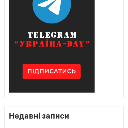
Недавні записи