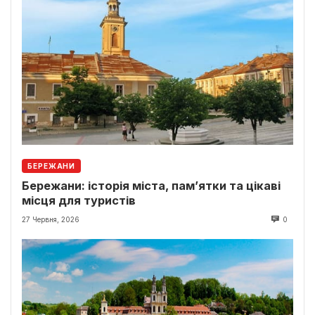
БЕРЕЖАНИ
Бережани: історія міста, пам’ятки та цікаві
місця для туристів
27 Червня, 2026
0