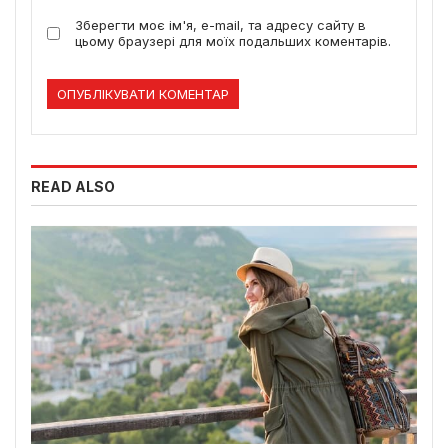
Зберегти моє ім'я, e-mail, та адресу сайту в
цьому браузері для моїх подальших коментарів.
READ ALSO