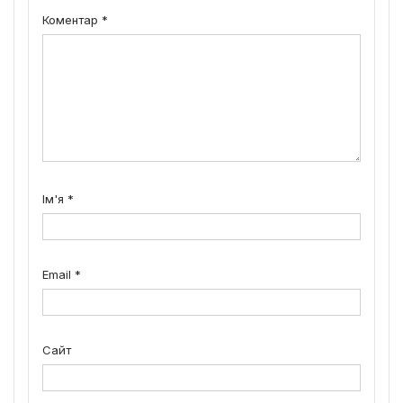
Коментар
*
Ім'я
*
Email
*
Сайт