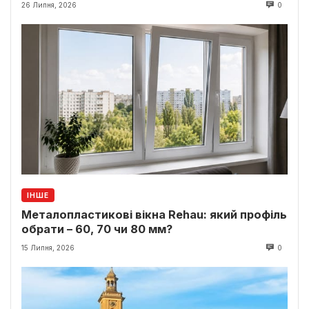
26 Липня, 2026
0
ІНШЕ
Металопластикові вікна Rehau: який профіль
обрати – 60, 70 чи 80 мм?
15 Липня, 2026
0