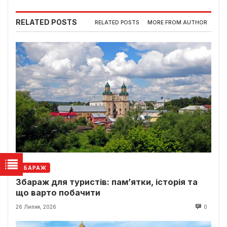
RELATED POSTS
RELATED POSTS
MORE FROM AUTHOR
ЗБАРАЖ
Збараж для туристів: пам’ятки, історія та
що варто побачити
26 Липня, 2026
0