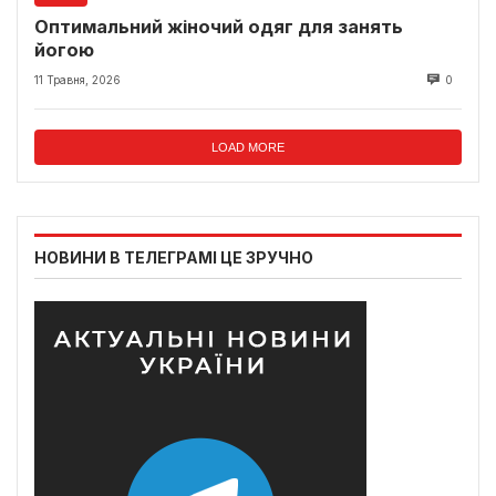
Оптимальний жіночий одяг для занять
йогою
11 Травня, 2026
0
LOAD MORE
НОВИНИ В ТЕЛЕГРАМІ ЦЕ ЗРУЧНО