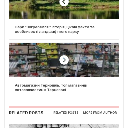
Парк “Загребелля”: історія, цікаві факти та
особливості ландшафтного парку
Автомагазин Тернопіль. Топ магазинів
автозапчастин в Тернополі
RELATED POSTS
RELATED POSTS
MORE FROM AUTHOR