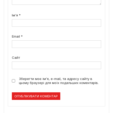
Ім'я
*
Email
*
Сайт
Зберегти моє ім'я, e-mail, та адресу сайту в
цьому браузері для моїх подальших коментарів.