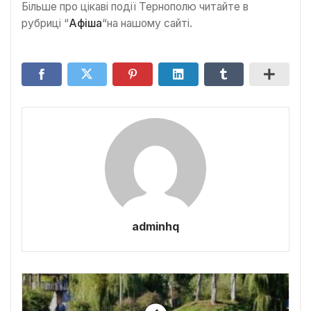
Більше про цікаві події Тернополю читайте в
рубриці “
Афіша
“на нашому сайті.
adminhq