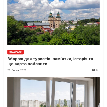
ЗБАРАЖ
Збараж для туристів: пам’ятки, історія та
що варто побачити
26 Липня, 2026
0