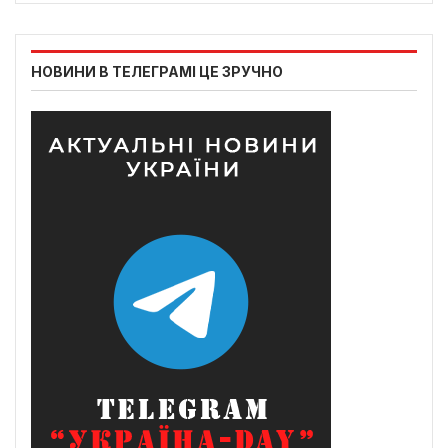
НОВИНИ В ТЕЛЕГРАМІ ЦЕ ЗРУЧНО