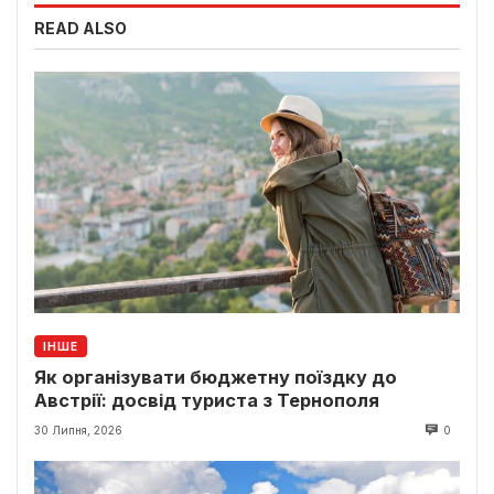
READ ALSO
ІНШЕ
Як організувати бюджетну поїздку до
Австрії: досвід туриста з Тернополя
30 Липня, 2026
0