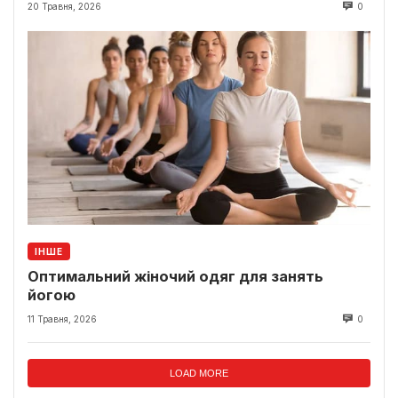
20 Травня, 2026
0
ІНШЕ
Оптимальний жіночий одяг для занять
йогою
11 Травня, 2026
0
LOAD MORE