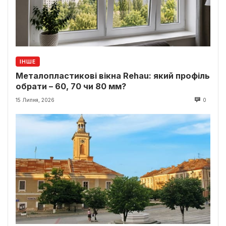
ІНШЕ
Металопластикові вікна Rehau: який профіль
обрати – 60, 70 чи 80 мм?
15 Липня, 2026
0