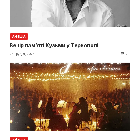
АФІША
Вечір пам’яті Кузьми у Тернополі
22 Грудня, 2024
0