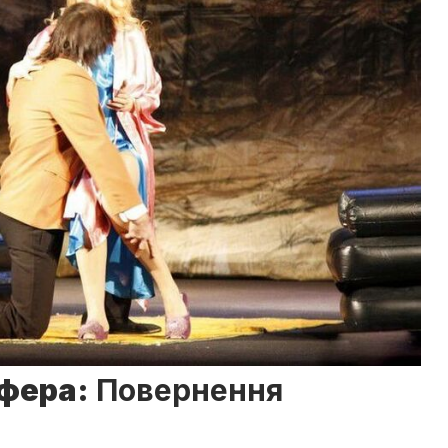
фера:
Повернення