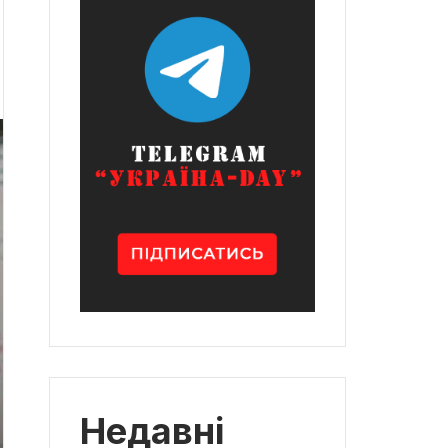
Недавні