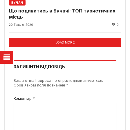
БУЧАЧ
Що подивитись в Бучачі: ТОП туристичних
місць
20 Травня, 2026
0
LOAD MORE
ЗАЛИШИТИ ВІДПОВІДЬ
Ваша e-mail адреса не оприлюднюватиметься.
Обов’язкові поля позначені
*
Коментар
*