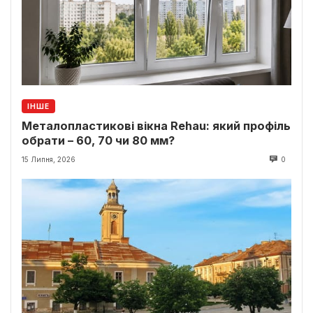
ІНШЕ
Металопластикові вікна Rehau: який профіль
обрати – 60, 70 чи 80 мм?
15 Липня, 2026
0