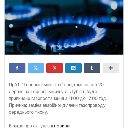
ПрАТ “Тернопільміськгаз“ повідомляє, що 20
серпня на Тернопільщині у с.
Дубівці буде
припинене газопостачання з 11:00 до 17:00 год.
Причина: заміна аварійної ділянки газопроводу
середнього тиску.
Більше про актуальні
новини