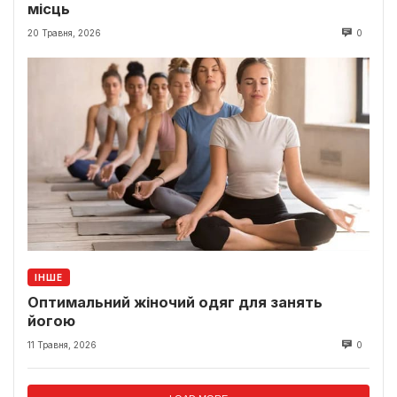
місць
20 Травня, 2026
0
ІНШЕ
Оптимальний жіночий одяг для занять
йогою
11 Травня, 2026
0