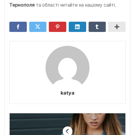
Тернополя
та області читайте на нашому сайті.
katya