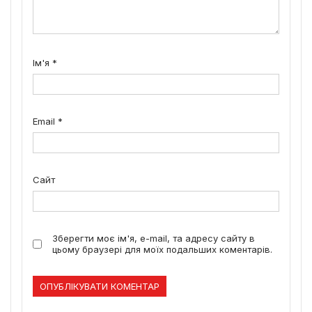
Ім'я
*
Email
*
Сайт
Зберегти моє ім'я, e-mail, та адресу сайту в
цьому браузері для моїх подальших коментарів.