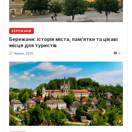
БЕРЕЖАНИ
Бережани: історія міста, пам’ятки та цікаві
місця для туристів
27 Червня, 2026
0