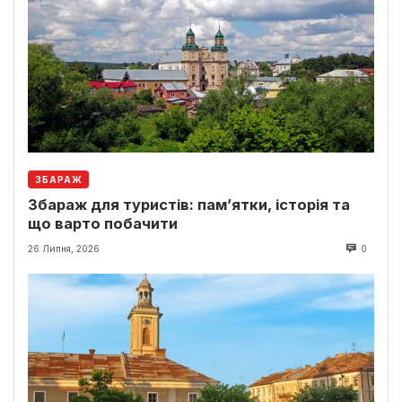
ЗБАРАЖ
Збараж для туристів: пам’ятки, історія та
що варто побачити
26 Липня, 2026
0