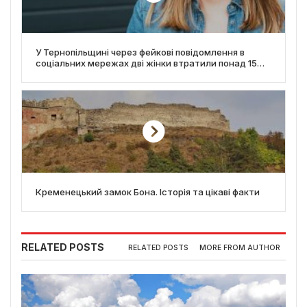
У Тернопільщині через фейкові повідомлення в
соціальних мережах дві жінки втратили понад 15
000 гривень
Кременецький замок Бона. Історія та цікаві факти
RELATED POSTS
RELATED POSTS
MORE FROM AUTHOR