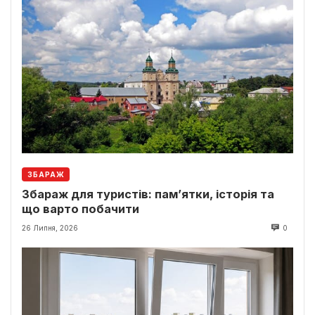
ЗБАРАЖ
Збараж для туристів: пам’ятки, історія та
що варто побачити
26 Липня, 2026
0