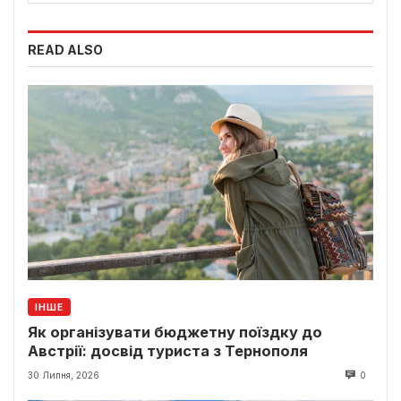
READ ALSO
ІНШЕ
Як організувати бюджетну поїздку до
Австрії: досвід туриста з Тернополя
30 Липня, 2026
0