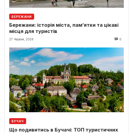
БЕРЕЖАНИ
Бережани: історія міста, пам’ятки та цікаві
місця для туристів
27 Червня, 2026
0
БУЧАЧ
Що подивитись в Бучачі: ТОП туристичних