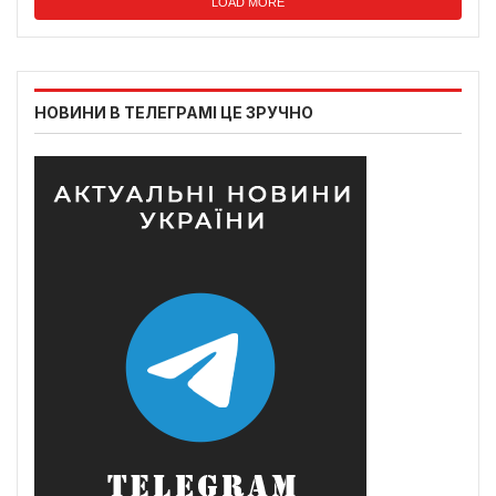
LOAD MORE
НОВИНИ В ТЕЛЕГРАМІ ЦЕ ЗРУЧНО