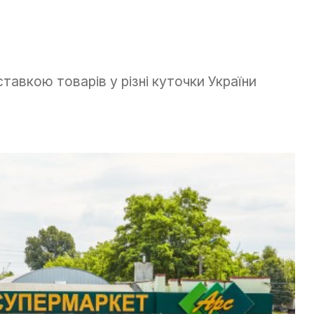
ставкою товарів у різні куточки України