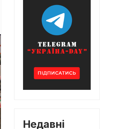
Недавні